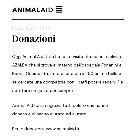
Novembre 7, 2024
Donazioni
Oggi Animal Aid Italia ha fatto visita alla colonia felina di
AZALEA che si trova all’interno dell’ospedale Forlanini a
Roma. Questa struttura ospita oltre 250 anime belle e
se cercate una compagnia con i baffi potere recarvi lì e
adottare un gatto per sempre.
Animal Aid Italia ringrazia tutti coloro che hanno
donato e ci hanno aiutato ad aiutare.
Per le donazioni: www.animalaid.it