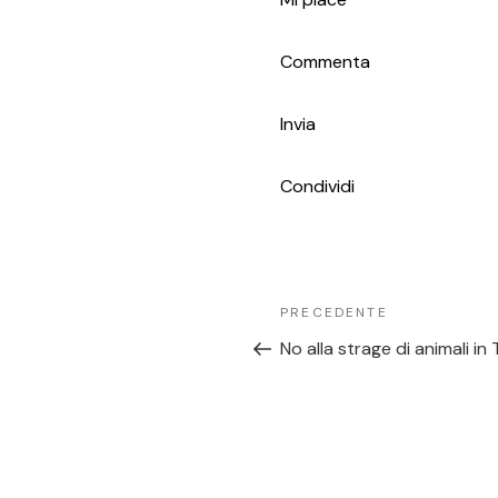
Commenta
Invia
Condividi
PRECEDENTE
No alla strage di animali in