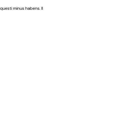
 questi minus habens. Il