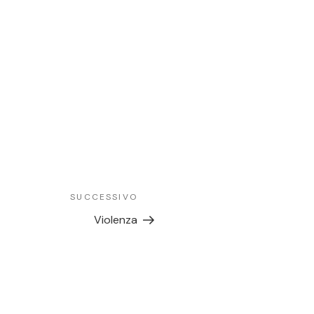
SUCCESSIVO
Violenza